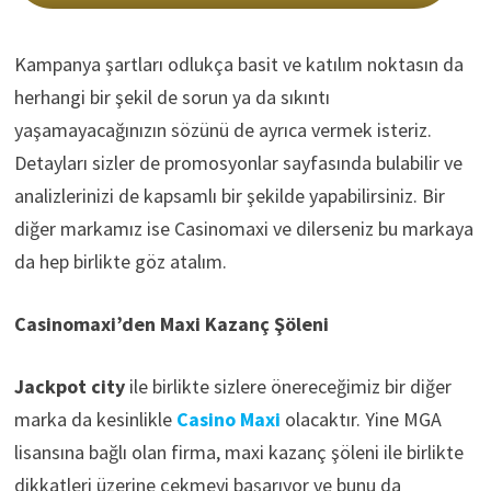
Kampanya şartları odlukça basit ve katılım noktasın da
herhangi bir şekil de sorun ya da sıkıntı
yaşamayacağınızın sözünü de ayrıca vermek isteriz.
Detayları sizler de promosyonlar sayfasında bulabilir ve
analizlerinizi de kapsamlı bir şekilde yapabilirsiniz. Bir
diğer markamız ise Casinomaxi ve dilerseniz bu markaya
da hep birlikte göz atalım.
Casinomaxi’den Maxi Kazanç Şöleni
Jackpot city
ile birlikte sizlere önereceğimiz bir diğer
marka da kesinlikle
Casino Maxi
olacaktır. Yine MGA
lisansına bağlı olan firma, maxi kazanç şöleni ile birlikte
dikkatleri üzerine çekmeyi başarıyor ve bunu da