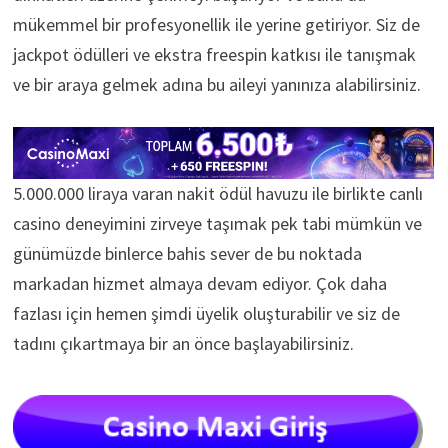
mükemmel bir profesyonellik ile yerine getiriyor. Siz de
jackpot ödülleri ve ekstra freespin katkısı ile tanışmak
ve bir araya gelmek adına bu aileyi yanınıza alabilirsiniz.
5.000.000 liraya varan nakit ödül havuzu ile birlikte canlı
casino deneyimini zirveye taşımak pek tabi mümkün ve
günümüzde binlerce bahis sever de bu noktada
markadan hizmet almaya devam ediyor. Çok daha
fazlası için hemen şimdi üyelik oluşturabilir ve siz de
tadını çıkartmaya bir an önce başlayabilirsiniz.