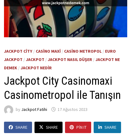
JACKPOT CITY
/
CASINO MAXI
/
CASINO METROPOL
/
EURO
JACKPOT
/
JACKPOT
/
JACKPOT NASIL DÜŞER
/
JACKPOT NE
DEMEK
/
JACKPOT NEDIR
Jackpot City Casinomaxi
Casinometropol ile Tanışın
by
Jackpot Fatihi
17 Ağustos 2023
SHARE
SHARE
PIN IT
SHARE