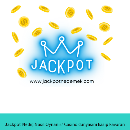
Jackpot Nedir, Nasıl Oynanır? Casino dünyasını kasıp kavuran