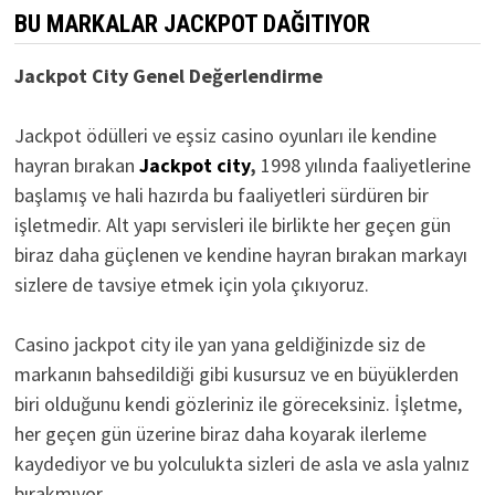
BU MARKALAR JACKPOT DAĞITIYOR
Jackpot City Genel Değerlendirme
Jackpot ödülleri ve eşsiz casino oyunları ile kendine
hayran bırakan
Jackpot city
,
1998 yılında faaliyetlerine
başlamış ve hali hazırda bu faaliyetleri sürdüren bir
işletmedir. Alt yapı servisleri ile birlikte her geçen gün
biraz daha güçlenen ve kendine hayran bırakan markayı
sizlere de tavsiye etmek için yola çıkıyoruz.
Casino jackpot city ile yan yana geldiğinizde siz de
markanın bahsedildiği gibi kusursuz ve en büyüklerden
biri olduğunu kendi gözleriniz ile göreceksiniz. İşletme,
her geçen gün üzerine biraz daha koyarak ilerleme
kaydediyor ve bu yolculukta sizleri de asla ve asla yalnız
bırakmıyor.