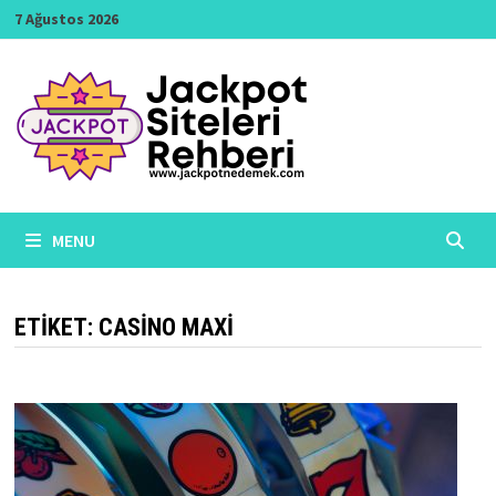
Skip
7 Ağustos 2026
to
content
MENU
ETIKET:
CASINO MAXI